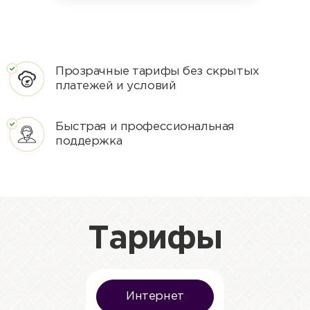
Прозрачные тарифы без скрытых
платежей и условий
Быстрая и профессиональная
поддержка
Тарифы
Интернет