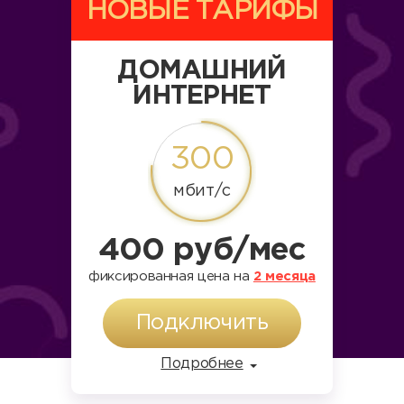
НОВЫЕ ТАРИФЫ
ДОМАШНИЙ
ИНТЕРНЕТ
300
мбит/c
400 руб/мес
фиксированная цена на
2 месяца
Подключить
Подробнее