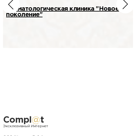
Стоматологическая клиника "Новое
поколение"
Compl
@
t
Эксклюзивный Интернет