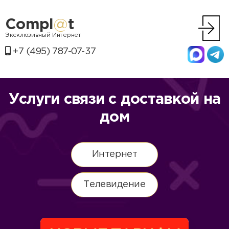
Compl
@
t
Эксклюзивный Интернет
+7 (495) 787-07-37
Услуги связи с доставкой на
дом
Интернет
Телевидение