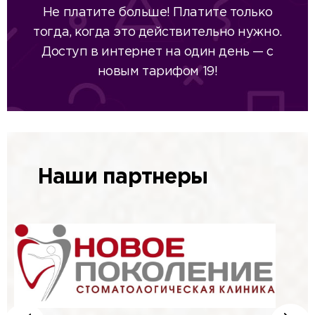
Не платите больше! Платите только
тогда, когда это действительно нужно.
Доступ в интернет на один день — с
новым тарифом 19!
Наши партнеры