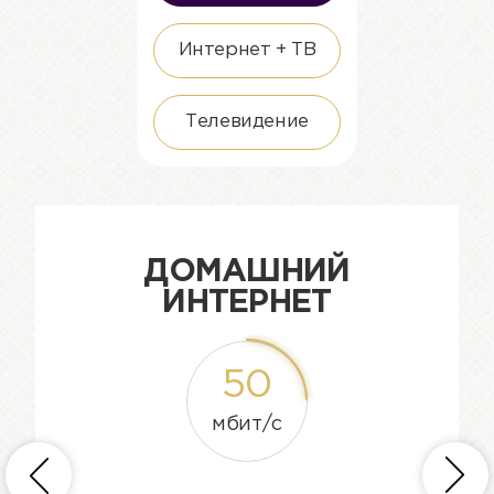
Интернет + ТВ
Телевидение
ДОМАШНИЙ
ИНТЕРНЕТ
50
мбит/c